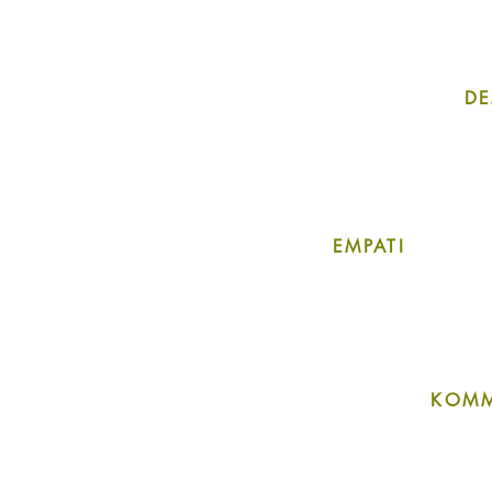
DE
EMPATI
KOMM