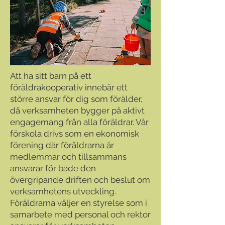
Att ha sitt barn på ett
föräldrakooperativ innebär ett
större ansvar för dig som förälder,
då verksamheten bygger på aktivt
engagemang från alla föräldrar. Vår
förskola drivs som en ekonomisk
förening där föräldrarna är
medlemmar och tillsammans
ansvarar för både den
övergripande driften och beslut om
verksamhetens utveckling.
Föräldrarna väljer en styrelse som i
samarbete med personal och rektor