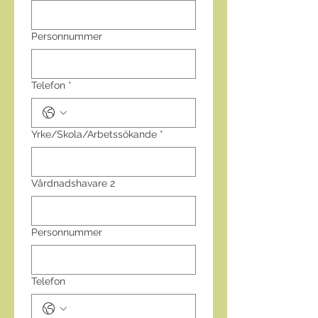
Personnummer
Telefon
*
Yrke/Skola/Arbetssökande
*
Vårdnadshavare 2
Personnummer
Telefon